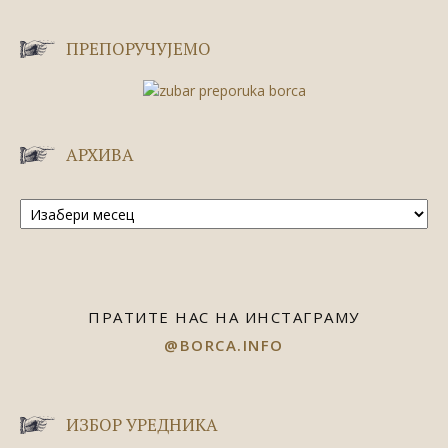
ПРЕПОРУЧУЈЕМО
АРХИВА
Архива
ПРАТИТЕ НАС НА ИНСТАГРАМУ
@BORCA.INFO
ИЗБОР УРЕДНИКА