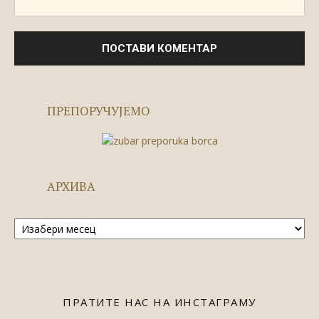
ПРЕПОРУЧУЈЕМО
АРХИВА
Архива
ПРАТИТЕ НАС НА ИНСТАГРАМУ