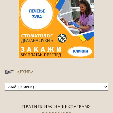
АРХИВА
Архива
ПРАТИТЕ НАС НА ИНСТАГРАМУ