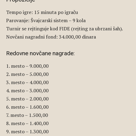
Tempo igre: 15 minuta po igraču
Parovanje: Švajcarski sistem – 9 kola
Turnir se rejtinguje kod FIDE (rejting za ubrzani šah).
Novčani nagradni fond: 34.000,00 dinara
Redovne novčane nagrade:
1. mesto – 9.000,00
2. mesto – 5.000,00
3. mesto – 4.000,00
4. mesto – 3.000,00
5. mesto – 2.000,00
6. mesto – 1.600,00
7. mesto – 1.500,00
8. mesto – 1.400,00
9. mesto – 1.300,00