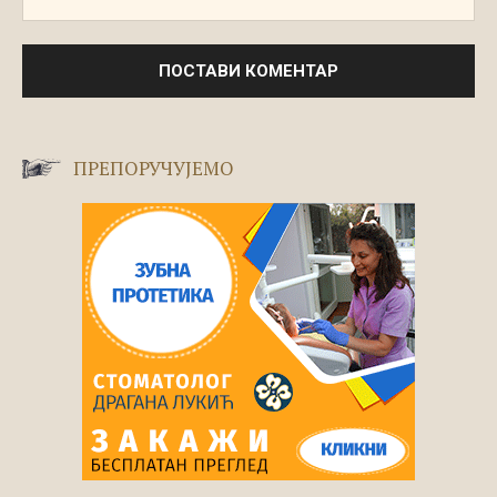
ПРЕПОРУЧУЈЕМО