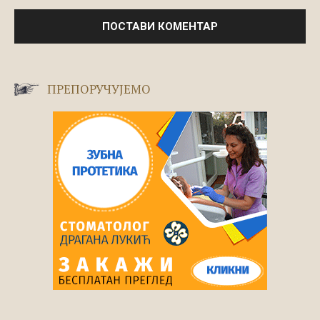
ПРЕПОРУЧУЈЕМО