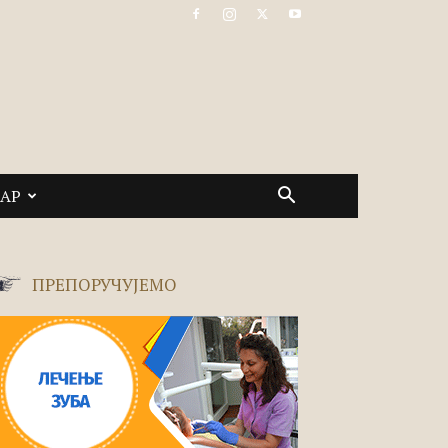
САР
ПРЕПОРУЧУЈЕМО