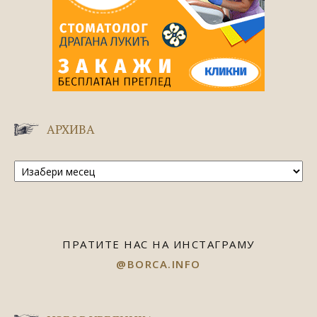
АРХИВА
Архива
ПРАТИТЕ НАС НА ИНСТАГРАМУ
@BORCA.INFO