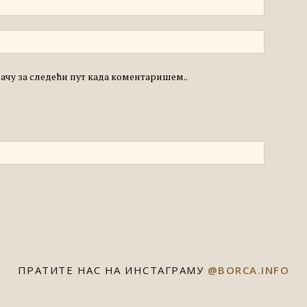
едачу за следећи пут када коментаришем..
ПРАТИТЕ НАС НА ИНСТАГРАМУ
@BORCA.INFO