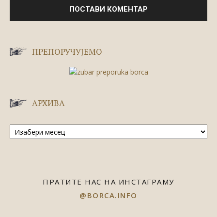
ПРЕПОРУЧУЈЕМО
АРХИВА
Архива
ПРАТИТЕ НАС НА ИНСТАГРАМУ
@BORCA.INFO