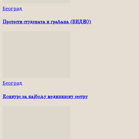
Београд
Протести студената и грађана (ВИДЕО)
Београд
Конкурс за најбољу медицинску сестру