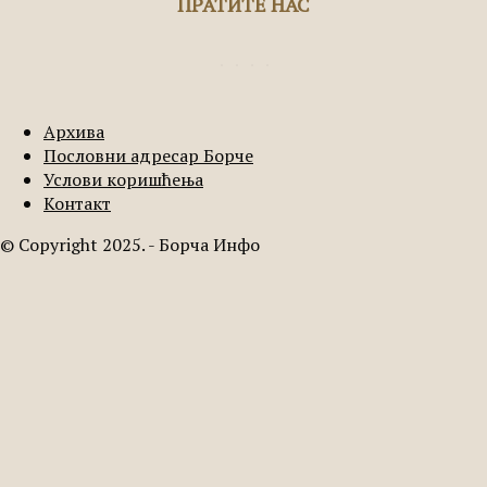
ПРАТИТЕ НАС
Архива
Пословни адресар Борче
Услови коришћења
Контакт
© Copyright 2025. - Борча Инфо