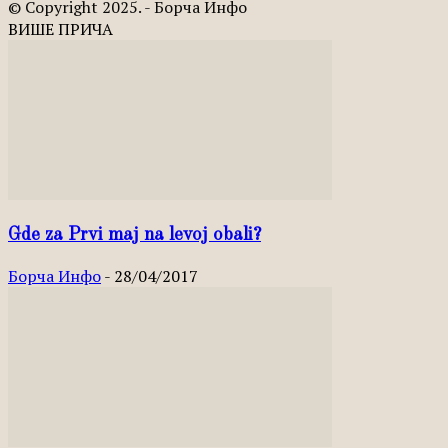
© Copyright 2025. - Борча Инфо
ВИШЕ ПРИЧА
Gde za Prvi maj na levoj obali?
Борча Инфо
-
28/04/2017