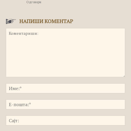
Одговори
НАПИШИ КОМЕНТАР