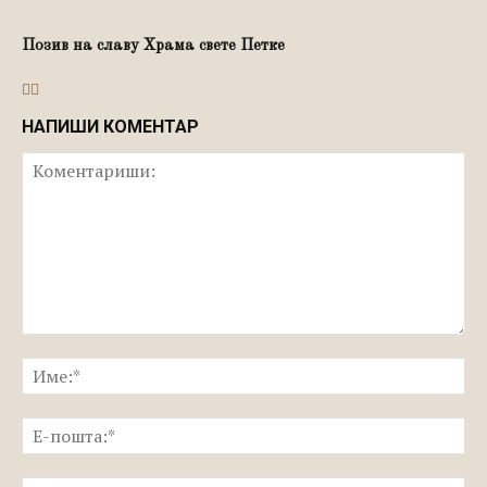
Позив на славу Храма свете Петке
НАПИШИ КОМЕНТАР