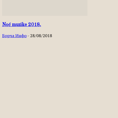
Noć muzike 2018.
Борча Инфо
-
28/08/2018