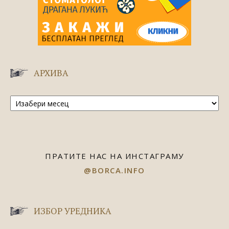
АРХИВА
Архива
ПРАТИТЕ НАС НА ИНСТАГРАМУ
@BORCA.INFO
ИЗБОР УРЕДНИКА