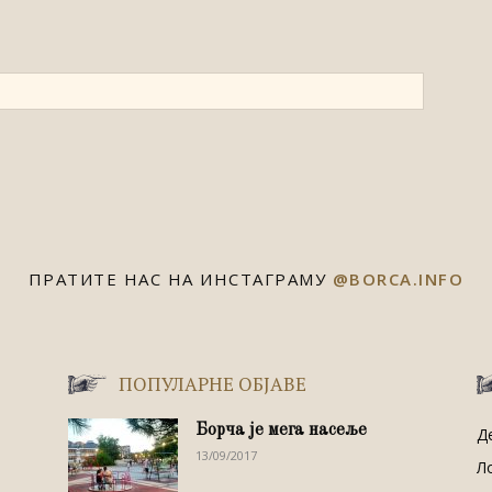
ПРАТИТЕ НАС НА ИНСТАГРАМУ
@BORCA.INFO
ПОПУЛАРНЕ ОБЈАВЕ
Борча је мега насеље
Д
13/09/2017
Л