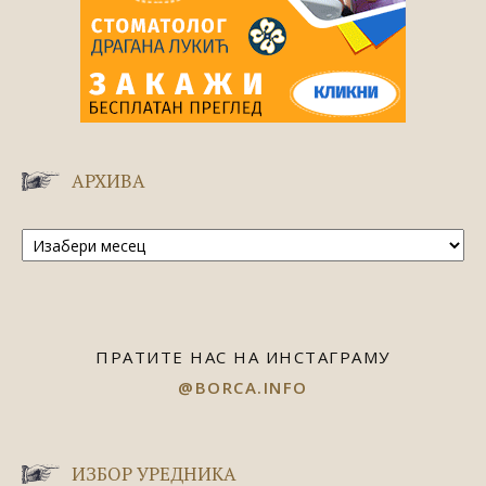
АРХИВА
Архива
ПРАТИТЕ НАС НА ИНСТАГРАМУ
@BORCA.INFO
ИЗБОР УРЕДНИКА