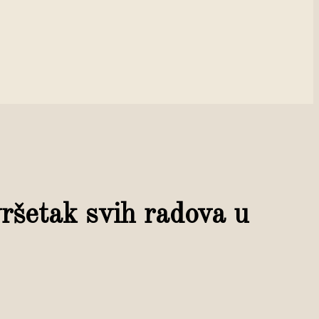
vršetak svih radova u