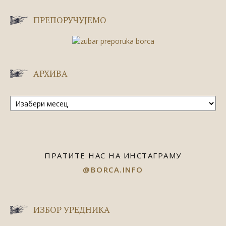
ПРЕПОРУЧУЈЕМО
АРХИВА
Архива
ПРАТИТЕ НАС НА ИНСТАГРАМУ
@BORCA.INFO
ИЗБОР УРЕДНИКА