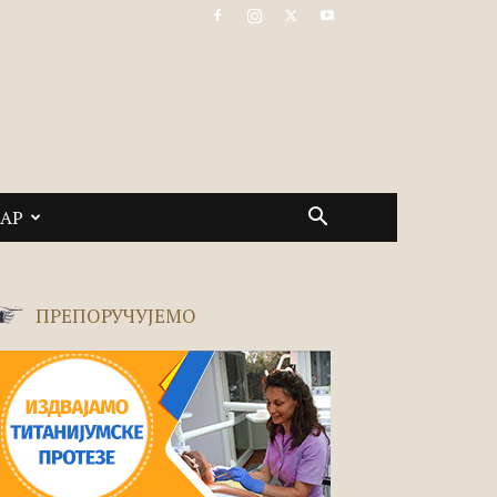
САР
ПРЕПОРУЧУЈЕМО