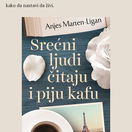
kako da nastavi da živi.