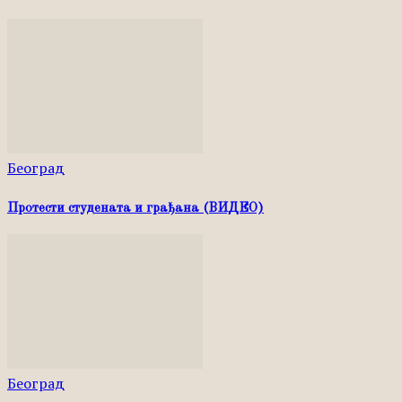
Београд
Протести студената и грађана (ВИДЕО)
Београд