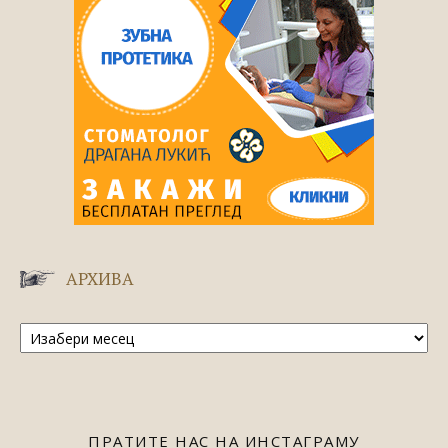
АРХИВА
Архива
ПРАТИТЕ НАС НА ИНСТАГРАМУ