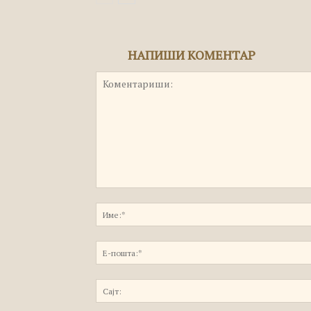
НАПИШИ КОМЕНТАР