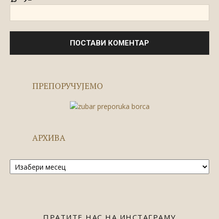
ПРЕПОРУЧУЈЕМО
АРХИВА
Архива
ПРАТИТЕ НАС НА ИНСТАГРАМУ