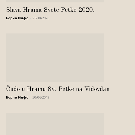
Slava Hrama Svete Petke 2020.
Борча Инфо
-
26/10/2020
Čudo u Hramu Sv. Petke na Vidovdan
Борча Инфо
-
30/06/2019