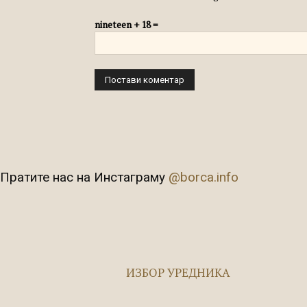
nineteen + 18 =
Пратите нас на Инстаграму
@borca.info
ИЗБОР УРЕДНИКА