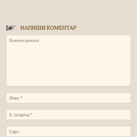
НАПИШИ КОМЕНТАР