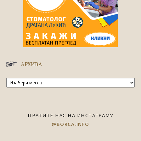
АРХИВА
Архива
ПРАТИТЕ НАС НА ИНСТАГРАМУ
@BORCA.INFO