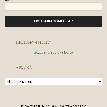
ПРЕПОРУЧУЈЕМО
АРХИВА
Архива
ПРАТИТЕ НАС НА ИНСТАГРАМУ