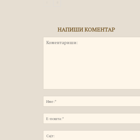
НАПИШИ КОМЕНТАР