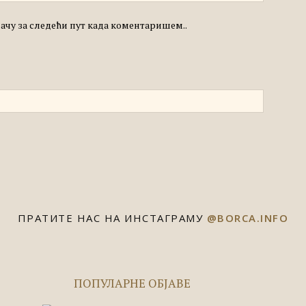
едачу за следећи пут када коментаришем..
ПРАТИТЕ НАС НА ИНСТАГРАМУ
@BORCA.INFO
ПОПУЛАРНЕ ОБЈАВЕ