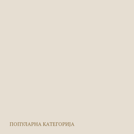
ПОПУЛАРНА КАТЕГОРИЈА