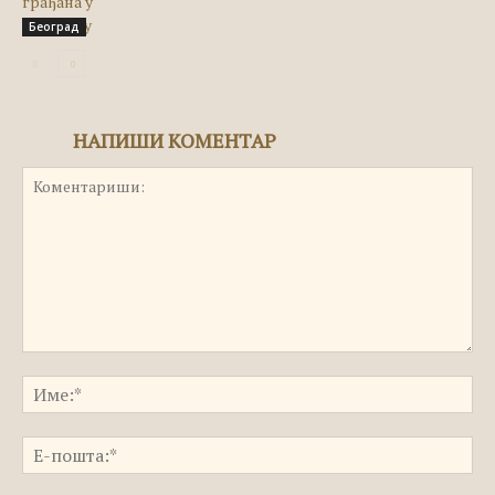
Београд
НАПИШИ КОМЕНТАР