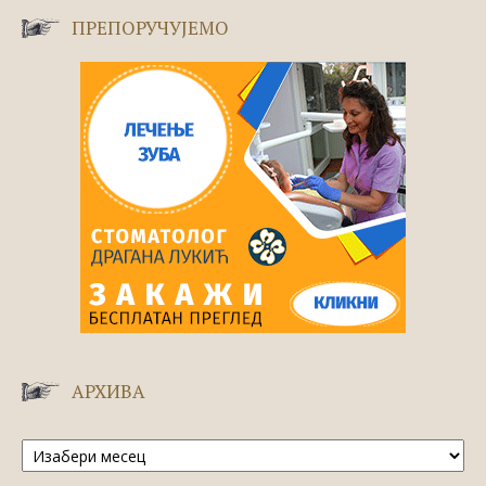
ПРЕПОРУЧУЈЕМО
АРХИВА
Архива