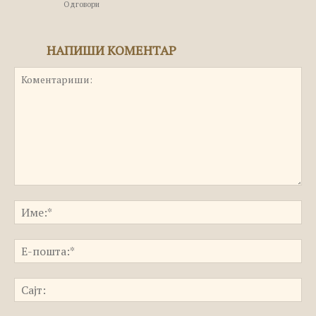
Одговори
НАПИШИ КОМЕНТАР