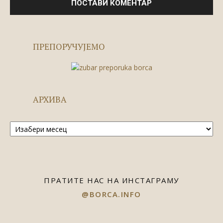
ПРЕПОРУЧУЈЕМО
АРХИВА
Архива
ПРАТИТЕ НАС НА ИНСТАГРАМУ
@BORCA.INFO