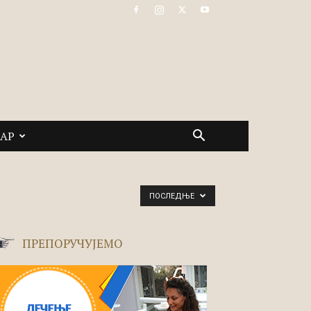
САР
ПОСЛЕДЊЕ
ПРЕПОРУЧУЈЕМО