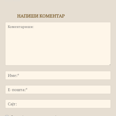
НАПИШИ КОМЕНТАР